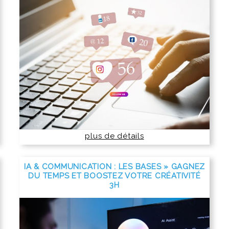
plus de détails
IA & COMMUNICATION : LES BASES » GAGNEZ
DU TEMPS ET BOOSTEZ VOTRE CRÉATIVITÉ
3H