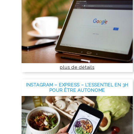
plus de détails
INSTAGRAM – EXPRESS – L’ESSENTIEL EN 3H
POUR ÊTRE AUTONOME