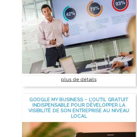
plus de détails
GOOGLE MY BUSINESS – L’OUTIL GRATUIT
INDISPENSABLE POUR DÉVELOPPER LA
VISIBILITÉ DE SON ENTREPRISE AU NIVEAU
LOCAL