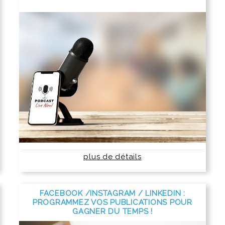
plus de détails
FACEBOOK /INSTAGRAM / LINKEDIN :
PROGRAMMEZ VOS PUBLICATIONS POUR
GAGNER DU TEMPS !