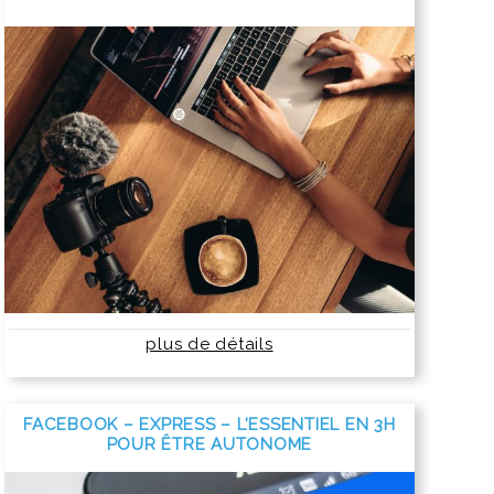
plus de détails
FACEBOOK – EXPRESS – L’ESSENTIEL EN 3H
POUR ÊTRE AUTONOME