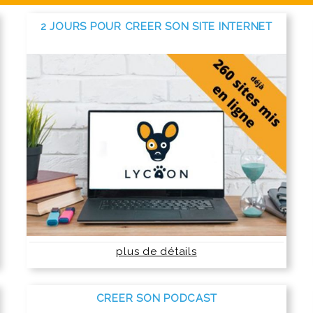
2 JOURS POUR CREER SON SITE INTERNET
plus de détails
CREER SON PODCAST