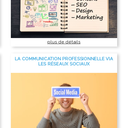
plus de détails
LA COMMUNICATION PROFESSIONNELLE VIA
LES RÉSEAUX SOCIAUX