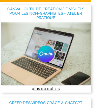
CANVA : OUTIL DE CREATION DE VISUELS
POUR LES NON-GRAPHISTES + ATELIER
PRATIQUE
plus de détails
CRÉER DES VIDÉOS GRÂCE À CHATGPT