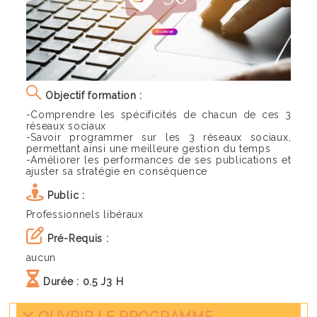
Objectif formation :
-Comprendre les spécificités de chacun de ces 3
réseaux sociaux
-Savoir programmer sur les 3 réseaux sociaux,
permettant ainsi une meilleure gestion du temps
-Améliorer les performances de ses publications et
ajuster sa stratégie en conséquence
Public :
Professionnels libéraux
Pré-Requis :
aucun
Durée :
0.5 J3 H