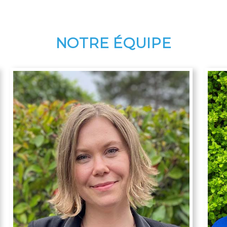
NOTRE ÉQUIPE