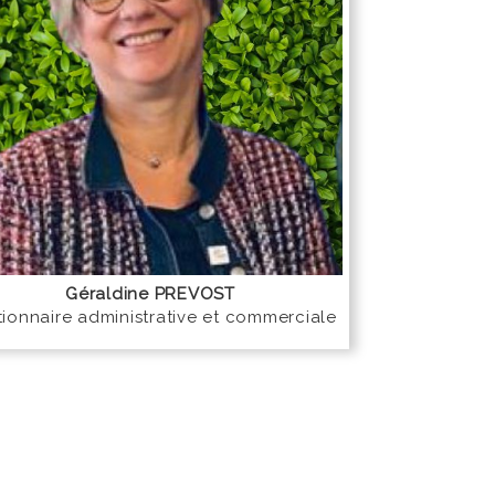
Géraldine PREVOST
ionnaire administrative et commerciale