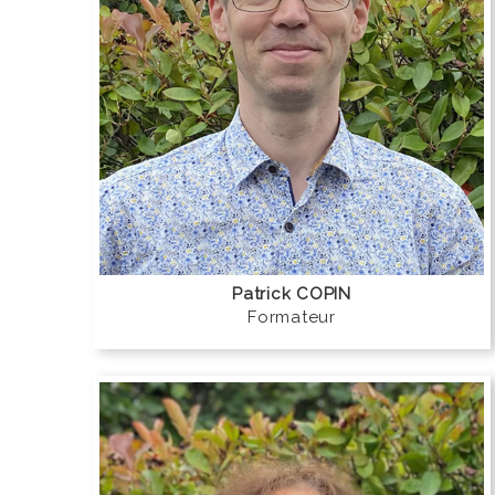
Patrick COPIN
Formateur