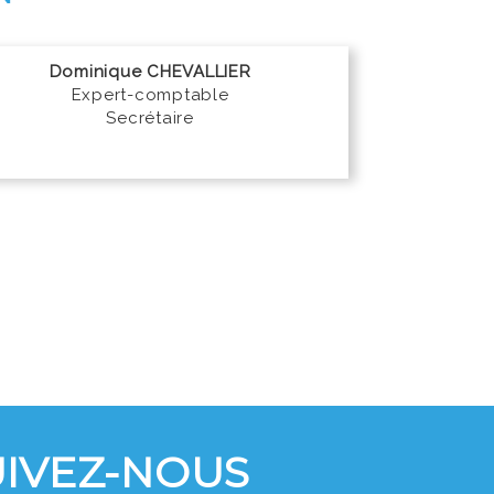
Dominique CHEVALLIER
Expert-comptable
Secrétaire
UIVEZ-NOUS