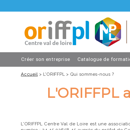
Créer son entreprise
Catalogue de formati
Accueil
> L'ORIFFPL > Qui sommes-nous ?
L'ORIFFPL 
L'ORIFFPL Centre Val de Loire est une associatio