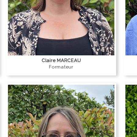
Claire MARCEAU
Formateur