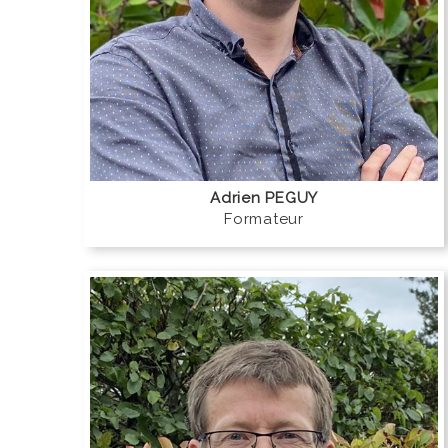
Adrien PEGUY
Formateur