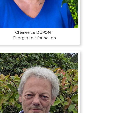
Clémence DUPONT
Chargée de formation