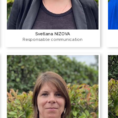
Svetlana NIZOVA
Responsable communication