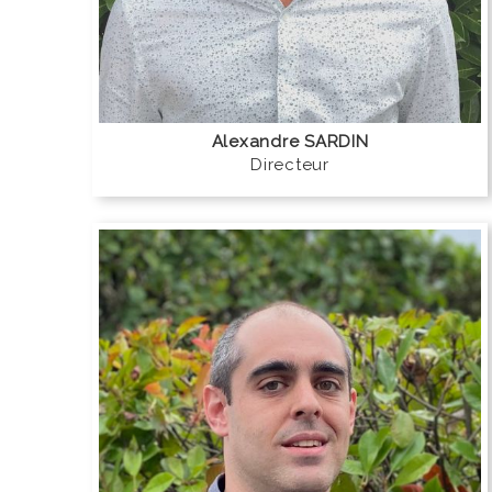
Alexandre SARDIN
Directeur