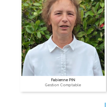
Fabienne PIN
Gestion Comptable