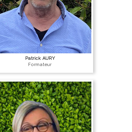
Patrick AURY
Formateur