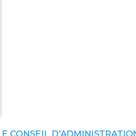
LE CONSEIL D’ADMINISTRATIO