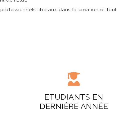
t de l’Etat.
professionnels libéraux dans la création et tout
ETUDIANTS EN
DERNIÈRE ANNÉE