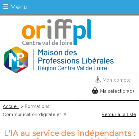
☰ Menu
Mon compte
Ma sélection(0)
Accueil
> Formations
Communication digitale et IA
Retour à la liste
L'IA au service des indépendants :