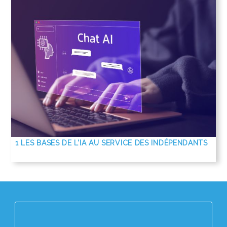
1 LES BASES DE L’IA AU SERVICE DES INDÉPENDANTS