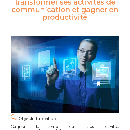
transformer ses activités de
communication et gagner en
productivité
Objectif formation :
Gagner du temps dans ses activités