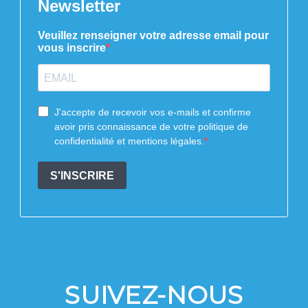
SUIVEZ-NOUS