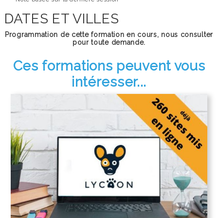
DATES ET VILLES
Programmation de cette formation en cours, nous consulter
pour toute demande.
Ces formations peuvent vous
intéresser...